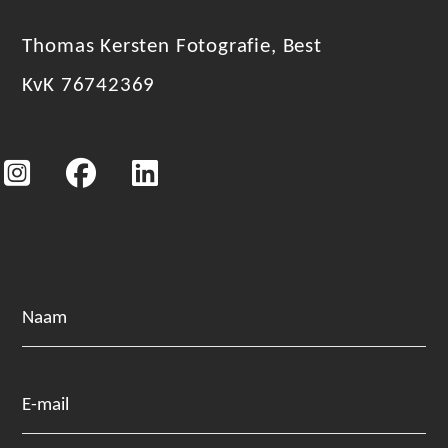
Thomas Kersten Fotografie, Best
KvK 76742369
Naam
E-mail