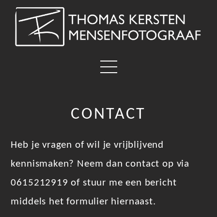
CONTACT
Heb je vragen of wil je vrijblijvend
kennismaken? Neem dan contact op via
0615212919 of stuur me een bericht
middels het formulier hiernaast.